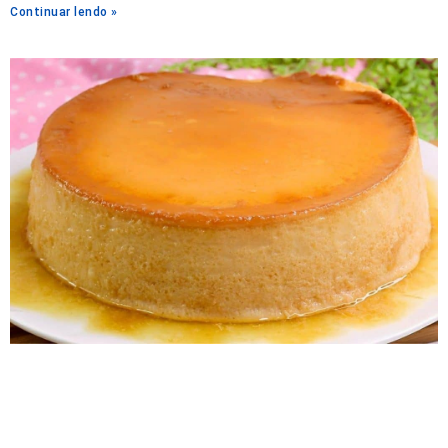
Continuar lendo »