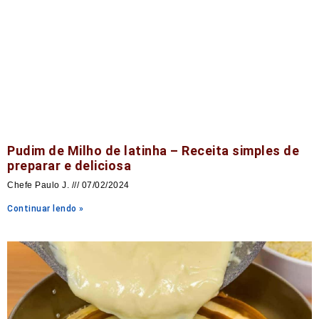
Pudim de Milho de latinha – Receita simples de
preparar e deliciosa
Chefe Paulo J.
07/02/2024
Continuar lendo »