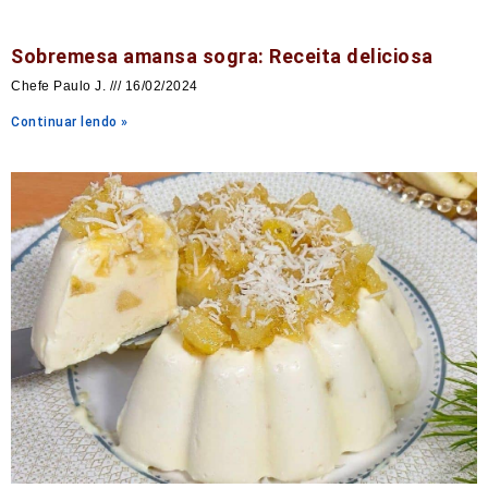
Sobremesa amansa sogra: Receita deliciosa
Chefe Paulo J.
16/02/2024
Continuar lendo »