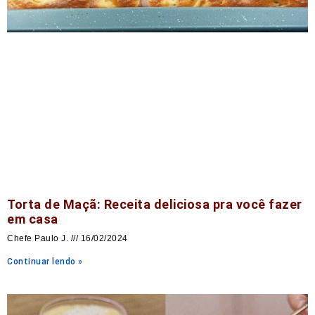
Torta de Maçã: Receita deliciosa pra você fazer
em casa
Chefe Paulo J.
16/02/2024
Continuar lendo »