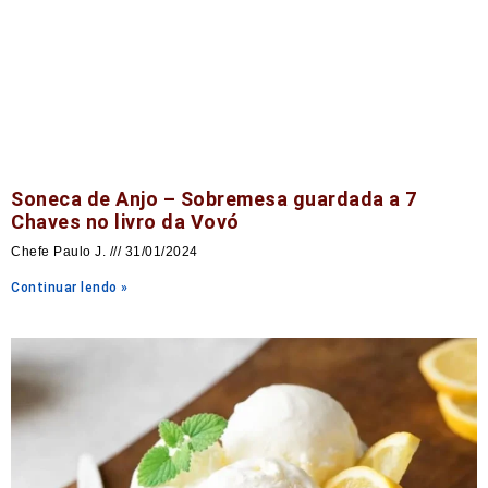
Soneca de Anjo – Sobremesa guardada a 7
Chaves no livro da Vovó
Chefe Paulo J.
31/01/2024
Continuar lendo »