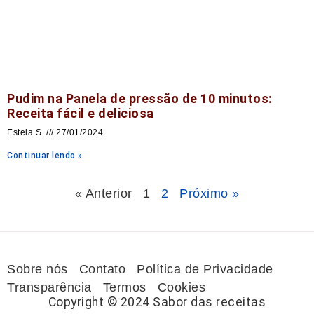
Pudim na Panela de pressão de 10 minutos:
Receita fácil e deliciosa
Estela S.
27/01/2024
Continuar lendo »
« Anterior
1
2
Próximo »
Sobre nós
Contato
Política de Privacidade
Transparência
Termos
Cookies
Copyright © 2024 Sabor das receitas