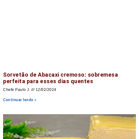
Sorvetão de Abacaxi cremoso: sobremesa
perfeita para esses dias quentes
Chefe Paulo J.
12/02/2024
Continuar lendo »