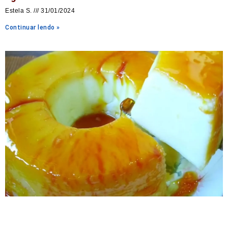
Estela S.
31/01/2024
Continuar lendo »