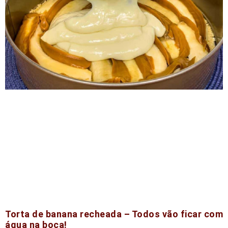
Torta de banana recheada – Todos vão ficar com
água na boca!