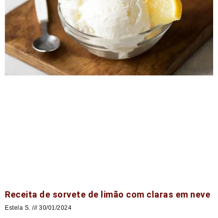
Receita de sorvete de limão com claras em neve
Estela S.
30/01/2024