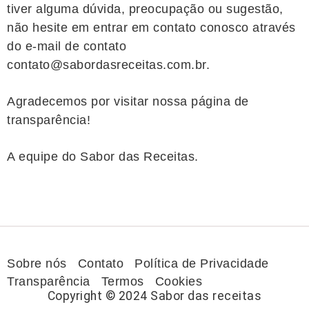
tiver alguma dúvida, preocupação ou sugestão,
não hesite em entrar em contato conosco através
do e-mail de contato
contato@sabordasreceitas.com.br.
Agradecemos por visitar nossa página de
transparência!
A equipe do Sabor das Receitas.
Sobre nós
Contato
Política de Privacidade
Transparência
Termos
Cookies
Copyright © 2024 Sabor das receitas