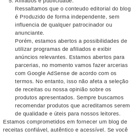
Afiliados e publicidade:
Ressaltamos que o conteudo editorial do blog
é Produzido de forma independente, sem
influencia de qualquer patrocinador ou
anunciante.
Porém, estamos abertos a possibilidades de
utilizar programas de afiliados e exibir
anúncios relevantes. Estamos abertos para
parcerias, no momento vamos fazer arcerias
com Google AdSense de acordo com os
termos. No entanto, isso não afeta a seleção
de receitas ou nossa opinião sobre os
produtos apresentados. Sempre buscamos
recomendar produtos que acreditamos serem
de qualidade e úteis para nossos leitores.
Estamos comprometidos em fornecer um blog de
receitas confiável, autêntico e acessível. Se você