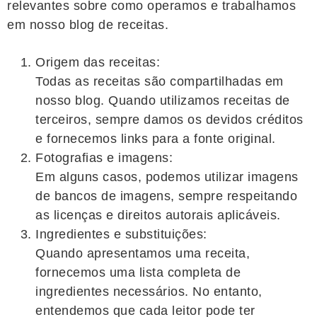
relevantes sobre como operamos e trabalhamos
em nosso blog de receitas.
Origem das receitas:
Todas as receitas são compartilhadas em
nosso blog. Quando utilizamos receitas de
terceiros, sempre damos os devidos créditos
e fornecemos links para a fonte original.
Fotografias e imagens:
Em alguns casos, podemos utilizar imagens
de bancos de imagens, sempre respeitando
as licenças e direitos autorais aplicáveis.
Ingredientes e substituições:
Quando apresentamos uma receita,
fornecemos uma lista completa de
ingredientes necessários. No entanto,
entendemos que cada leitor pode ter