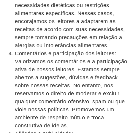
necessidades dietéticas ou restrições
alimentares específicas. Nesses casos,
encorajamos os leitores a adaptarem as
receitas de acordo com suas necessidades,
sempre tomando precauções em relação a
alergias ou intolerâncias alimentares.
Comentários e participação dos leitores:
Valorizamos os comentários e a participação
ativa de nossos leitores. Estamos sempre
abertos a sugestões, dúvidas e feedback
sobre nossas receitas. No entanto, nos
reservamos o direito de moderar e excluir
qualquer comentário ofensivo, spam ou que
viole nossas políticas. Promovemos um
ambiente de respeito mútuo e troca
construtiva de ideias.