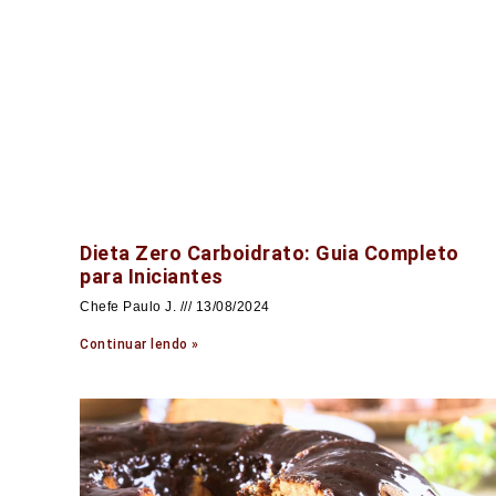
Dieta Zero Carboidrato: Guia Completo
para Iniciantes
Chefe Paulo J.
13/08/2024
Continuar lendo »