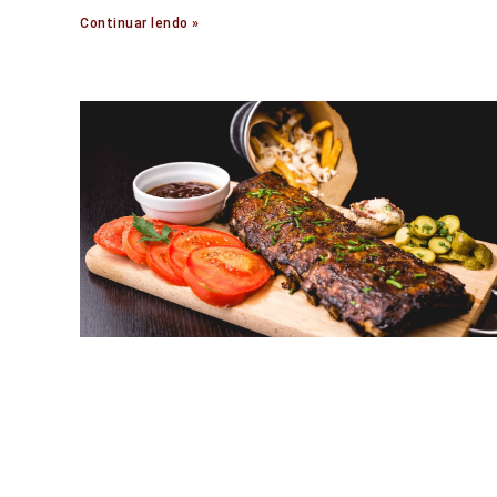
Continuar lendo »