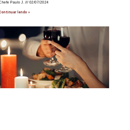
Chefe Paulo J.
02/07/2024
Continuar lendo »