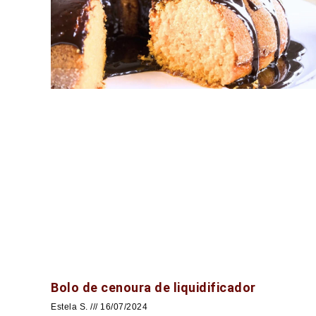
Bolo de cenoura de liquidificador
Estela S.
16/07/2024