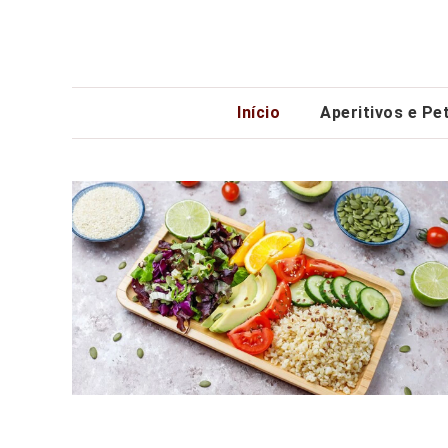
Início
Aperitivos e Pe