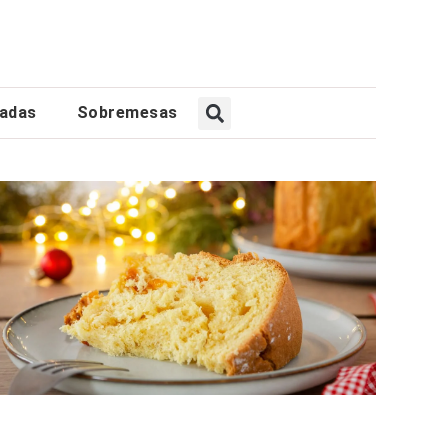
gadas
Sobremesas