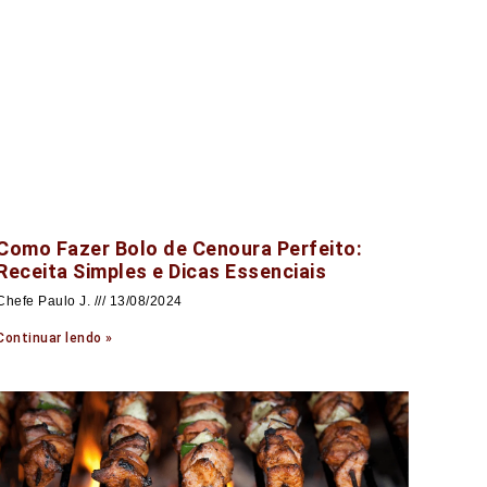
Como Fazer Bolo de Cenoura Perfeito:
Receita Simples e Dicas Essenciais
Chefe Paulo J.
13/08/2024
Continuar lendo »