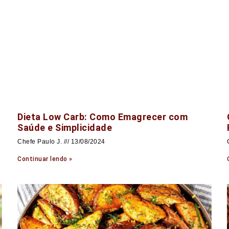
Dieta Low Carb: Como Emagrecer com
Saúde e Simplicidade
Chefe Paulo J.
13/08/2024
Continuar lendo »