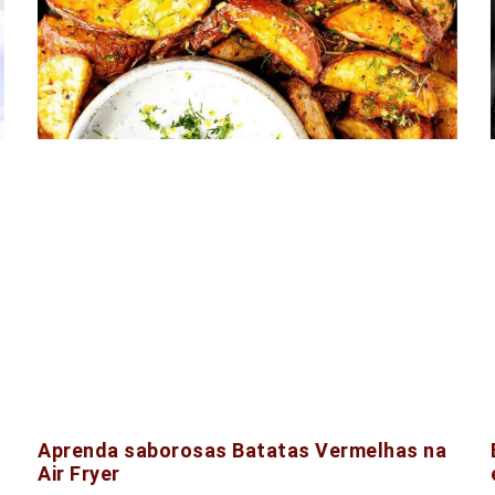
Aprenda saborosas Batatas Vermelhas na
Air Fryer