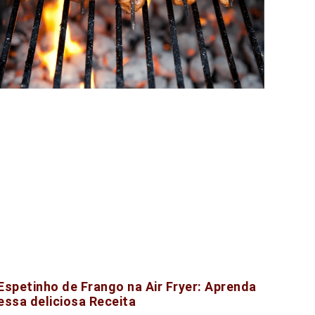
Espetinho de Frango na Air Fryer: Aprenda
essa deliciosa Receita