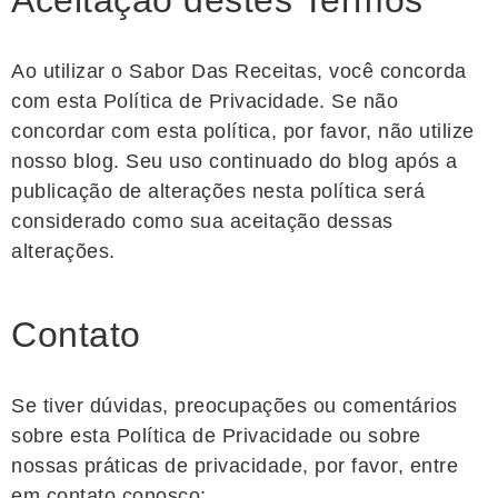
Aceitação destes Termos
Ao utilizar o Sabor Das Receitas, você concorda
com esta Política de Privacidade. Se não
concordar com esta política, por favor, não utilize
nosso blog. Seu uso continuado do blog após a
publicação de alterações nesta política será
considerado como sua aceitação dessas
alterações.
Contato
Se tiver dúvidas, preocupações ou comentários
sobre esta Política de Privacidade ou sobre
nossas práticas de privacidade, por favor, entre
em contato conosco: