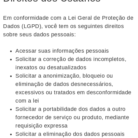
Em conformidade com a Lei Geral de Proteção de
Dados (LGPD), você tem os seguintes direitos
sobre seus dados pessoais:
Acessar suas informações pessoais
Solicitar a correção de dados incompletos,
inexatos ou desatualizados
Solicitar a anonimização, bloqueio ou
eliminação de dados desnecessários,
excessivos ou tratados em desconformidade
com a lei
Solicitar a portabilidade dos dados a outro
fornecedor de serviço ou produto, mediante
requisição expressa
Solicitar a eliminação dos dados pessoais