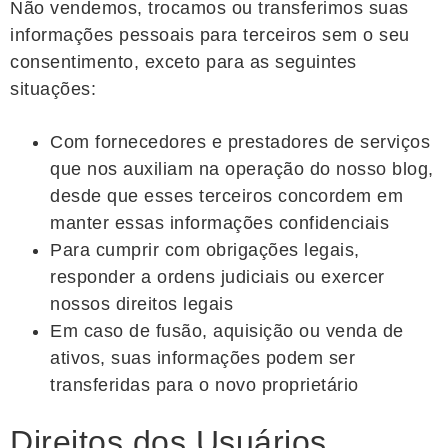
Não vendemos, trocamos ou transferimos suas
informações pessoais para terceiros sem o seu
consentimento, exceto para as seguintes
situações:
Com fornecedores e prestadores de serviços
que nos auxiliam na operação do nosso blog,
desde que esses terceiros concordem em
manter essas informações confidenciais
Para cumprir com obrigações legais,
responder a ordens judiciais ou exercer
nossos direitos legais
Em caso de fusão, aquisição ou venda de
ativos, suas informações podem ser
transferidas para o novo proprietário
Direitos dos Usuários