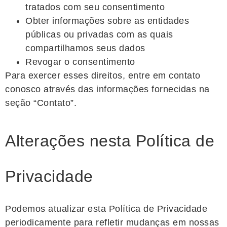
tratados com seu consentimento
Obter informações sobre as entidades
públicas ou privadas com as quais
compartilhamos seus dados
Revogar o consentimento
Para exercer esses direitos, entre em contato
conosco através das informações fornecidas na
seção “Contato”.
Alterações nesta Política de
Privacidade
Podemos atualizar esta Política de Privacidade
periodicamente para refletir mudanças em nossas