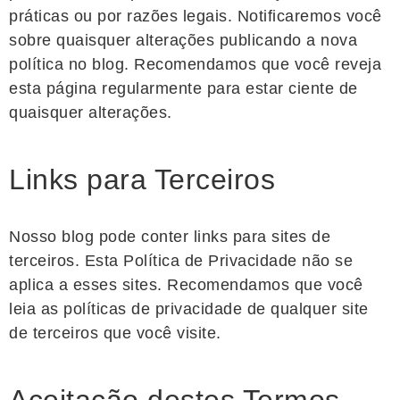
práticas ou por razões legais. Notificaremos você
sobre quaisquer alterações publicando a nova
política no blog. Recomendamos que você reveja
esta página regularmente para estar ciente de
quaisquer alterações.
Links para Terceiros
Nosso blog pode conter links para sites de
terceiros. Esta Política de Privacidade não se
aplica a esses sites. Recomendamos que você
leia as políticas de privacidade de qualquer site
de terceiros que você visite.