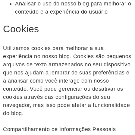
Analisar o uso do nosso blog para melhorar o
conteúdo e a experiência do usuário
Cookies
Utilizamos cookies para melhorar a sua
experiência no nosso blog. Cookies são pequenos
arquivos de texto armazenados no seu dispositivo
que nos ajudam a lembrar de suas preferências e
a analisar como você interage com nosso
conteúdo. Você pode gerenciar ou desativar os
cookies através das configurações do seu
navegador, mas isso pode afetar a funcionalidade
do blog.
Compartilhamento de Informações Pessoais