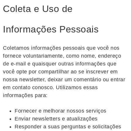
Coleta e Uso de
Informações Pessoais
Coletamos informações pessoais que você nos
fornece voluntariamente, como nome, endereço
de e-mail e quaisquer outras informações que
você opte por compartilhar ao se inscrever em
nossa newsletter, deixar um comentário ou entrar
em contato conosco. Utilizamos essas
informações para:
Fornecer e melhorar nossos serviços
Enviar newsletters e atualizações
Responder a suas perguntas e solicitações