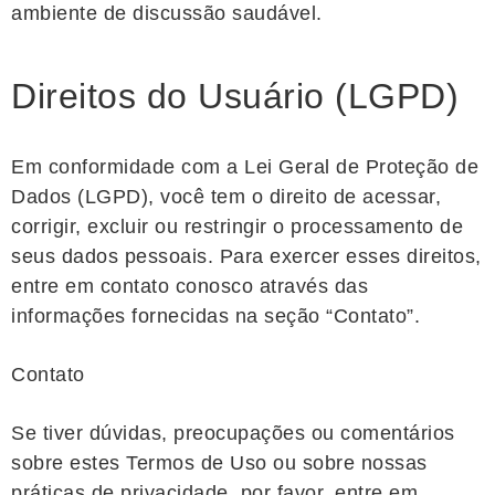
ambiente de discussão saudável.
Direitos do Usuário (LGPD)
Em conformidade com a Lei Geral de Proteção de
Dados (LGPD), você tem o direito de acessar,
corrigir, excluir ou restringir o processamento de
seus dados pessoais. Para exercer esses direitos,
entre em contato conosco através das
informações fornecidas na seção “Contato”.
Contato
Se tiver dúvidas, preocupações ou comentários
sobre estes Termos de Uso ou sobre nossas
práticas de privacidade, por favor, entre em