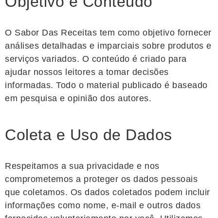
Objetivo e Conteúdo
O Sabor Das Receitas tem como objetivo fornecer
análises detalhadas e imparciais sobre produtos e
serviços variados. O conteúdo é criado para
ajudar nossos leitores a tomar decisões
informadas. Todo o material publicado é baseado
em pesquisa e opinião dos autores.
Coleta e Uso de Dados
Respeitamos a sua privacidade e nos
comprometemos a proteger os dados pessoais
que coletamos. Os dados coletados podem incluir
informações como nome, e-mail e outros dados