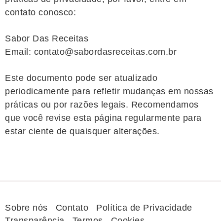
contato conosco:
Sabor Das Receitas
Email:
contato@sabordasreceitas.com.br
Este documento pode ser atualizado
periodicamente para refletir mudanças em nossas
práticas ou por razões legais. Recomendamos
que você revise esta página regularmente para
estar ciente de quaisquer alterações.
Sobre nós
Contato
Política de Privacidade
Transparência
Termos
Cookies