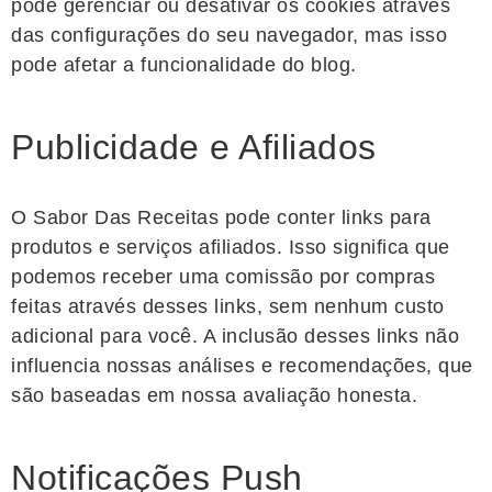
pode gerenciar ou desativar os cookies através
das configurações do seu navegador, mas isso
pode afetar a funcionalidade do blog.
Publicidade e Afiliados
O Sabor Das Receitas pode conter links para
produtos e serviços afiliados. Isso significa que
podemos receber uma comissão por compras
feitas através desses links, sem nenhum custo
adicional para você. A inclusão desses links não
influencia nossas análises e recomendações, que
são baseadas em nossa avaliação honesta.
Notificações Push