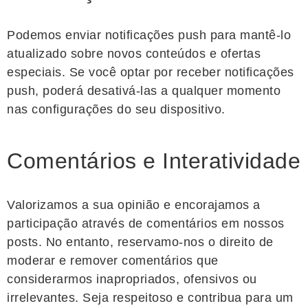
Podemos enviar notificações push para mantê-lo
atualizado sobre novos conteúdos e ofertas
especiais. Se você optar por receber notificações
push, poderá desativá-las a qualquer momento
nas configurações do seu dispositivo.
Comentários e Interatividade
Valorizamos a sua opinião e encorajamos a
participação através de comentários em nossos
posts. No entanto, reservamo-nos o direito de
moderar e remover comentários que
considerarmos inapropriados, ofensivos ou
irrelevantes. Seja respeitoso e contribua para um