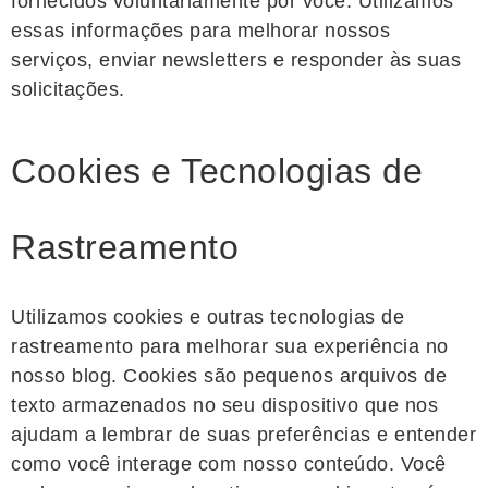
fornecidos voluntariamente por você. Utilizamos
essas informações para melhorar nossos
serviços, enviar newsletters e responder às suas
solicitações.
Cookies e Tecnologias de
Rastreamento
Utilizamos cookies e outras tecnologias de
rastreamento para melhorar sua experiência no
nosso blog. Cookies são pequenos arquivos de
texto armazenados no seu dispositivo que nos
ajudam a lembrar de suas preferências e entender
como você interage com nosso conteúdo. Você