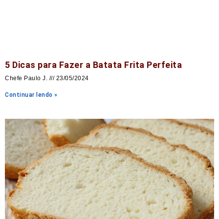
5 Dicas para Fazer a Batata Frita Perfeita
Chefe Paulo J.
23/05/2024
Continuar lendo »