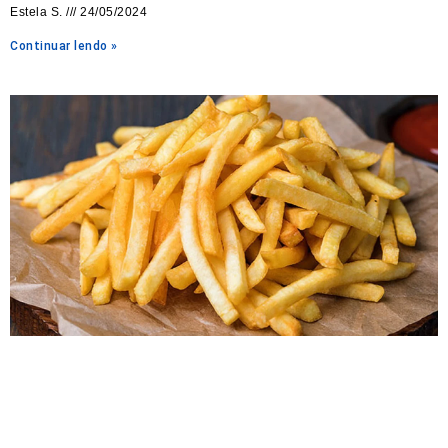
Estela S.
24/05/2024
Continuar lendo »