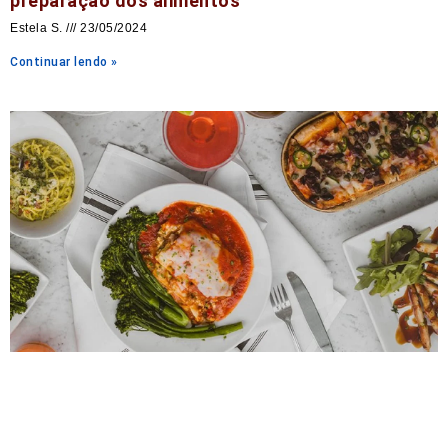
preparação dos alimentos
Estela S.
23/05/2024
Continuar lendo »