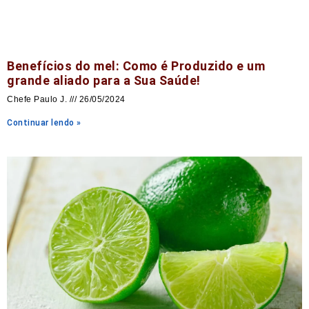
Benefícios do mel: Como é Produzido e um
grande aliado para a Sua Saúde!
Chefe Paulo J.
26/05/2024
Continuar lendo »