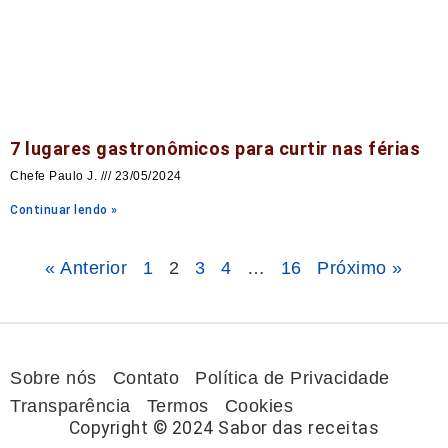
7 lugares gastronômicos para curtir nas férias
Chefe Paulo J.
23/05/2024
Continuar lendo »
« Anterior
1
2
3
4
…
16
Próximo »
Sobre nós
Contato
Política de Privacidade
Transparência
Termos
Cookies
Copyright © 2024 Sabor das receitas