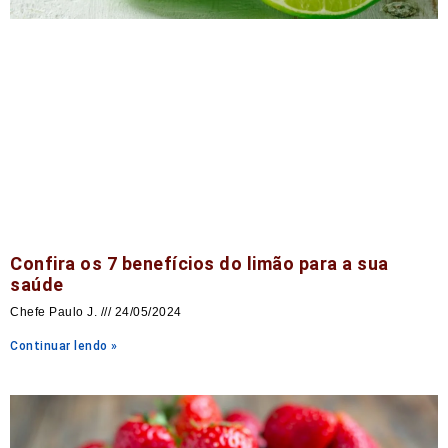
Confira os 7 benefícios do limão para a sua
saúde
Chefe Paulo J.
24/05/2024
Continuar lendo »