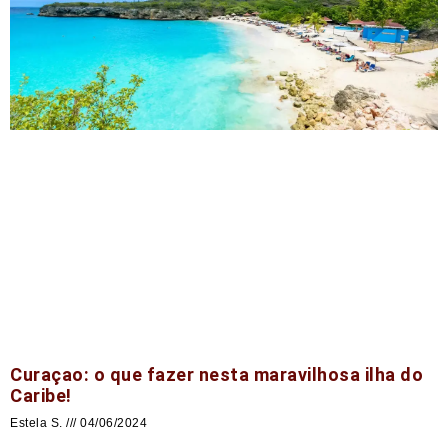
Curaçao: o que fazer nesta maravilhosa ilha do
Caribe!
Estela S.
04/06/2024