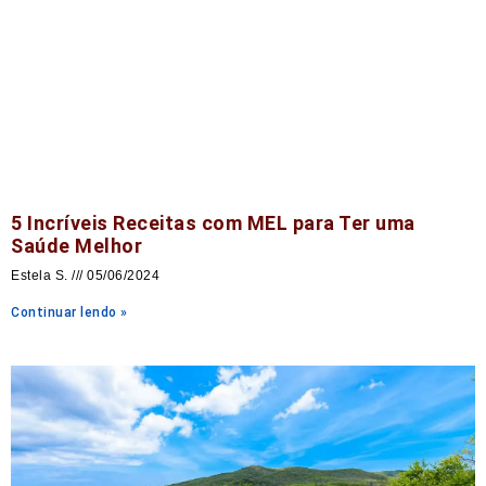
5 Incríveis Receitas com MEL para Ter uma
Saúde Melhor
Estela S.
05/06/2024
Continuar lendo »