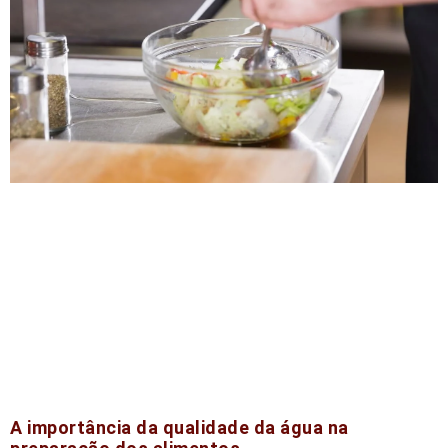
A importância da qualidade da água na