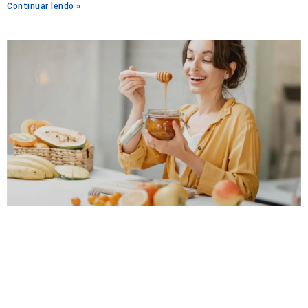
Continuar lendo »