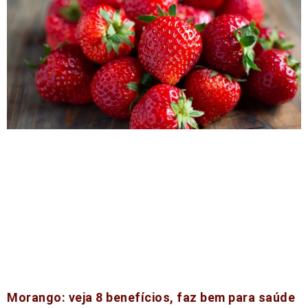
Morango: veja 8 benefícios, faz bem para saúde