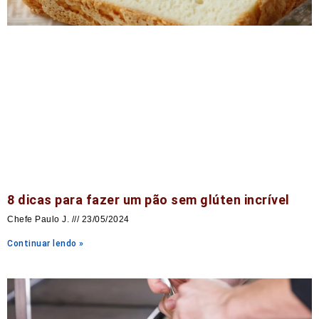
8 dicas para fazer um pão sem glúten incrível
Chefe Paulo J.
23/05/2024
Continuar lendo »