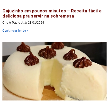
Cajuzinho em poucos minutos – Receita fácil e
deliciosa pra servir na sobremesa
Chefe Paulo J.
21/01/2024
Continuar lendo »