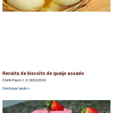
Receita de biscoito de queijo assado
Chefe Paulo J.
18/02/2024
Continuar lendo »