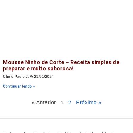
Mousse Ninho de Corte – Receita simples de
preparar e muito saborosa!
Chefe Paulo J.
21/01/2024
Continuar lendo »
« Anterior
1
2
Próximo »