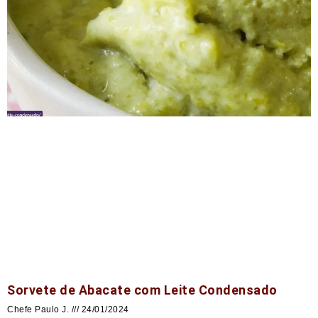
Sorvete de Abacate com Leite Condensado
Chefe Paulo J.
24/01/2024