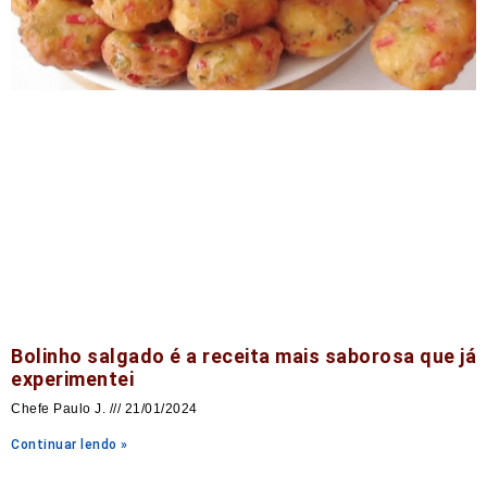
Bolinho salgado é a receita mais saborosa que já
experimentei
Chefe Paulo J.
21/01/2024
Continuar lendo »