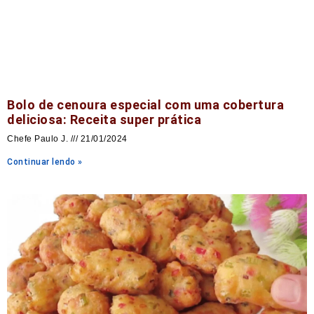
Bolo de cenoura especial com uma cobertura
deliciosa: Receita super prática
Chefe Paulo J.
21/01/2024
Continuar lendo »