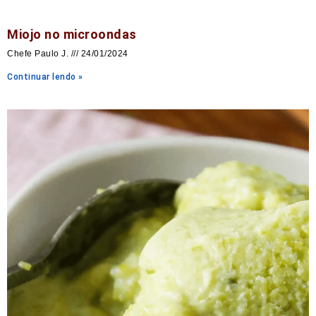
Miojo no microondas
Chefe Paulo J.
24/01/2024
Continuar lendo »