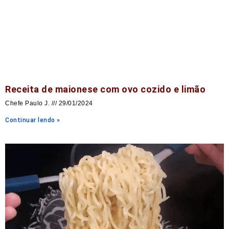
Receita de maionese com ovo cozido e limão
Chefe Paulo J.
29/01/2024
Continuar lendo »