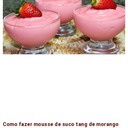
Como fazer mousse de suco tang de morango