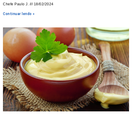
Chefe Paulo J.
18/02/2024
Continuar lendo »