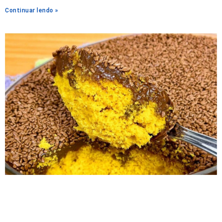
Continuar lendo »