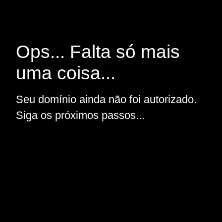
Ops... Falta só mais
uma coisa...
Seu domínio ainda não foi autorizado.
Siga os próximos passos...