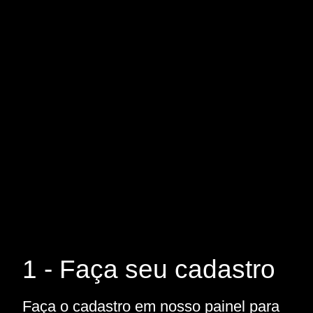
1 - Faça seu cadastro
Faça o cadastro em nosso painel para