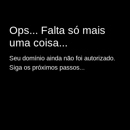
Ops... Falta só mais
uma coisa...
Seu domínio ainda não foi autorizado.
Siga os próximos passos...