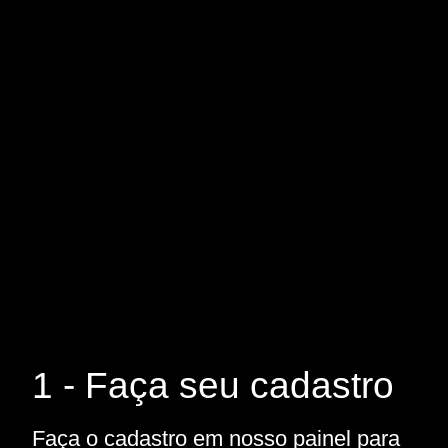
1 - Faça seu cadastro
Faça o cadastro em nosso painel para