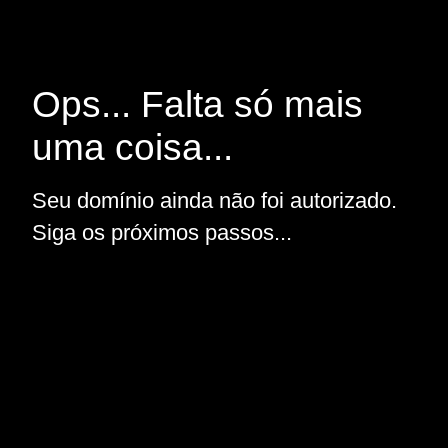
Ops... Falta só mais
uma coisa...
Seu domínio ainda não foi autorizado.
Siga os próximos passos...