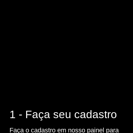
1 - Faça seu cadastro
Faça o cadastro em nosso painel para