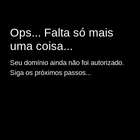
Ops... Falta só mais
uma coisa...
Seu domínio ainda não foi autorizado.
Siga os próximos passos...