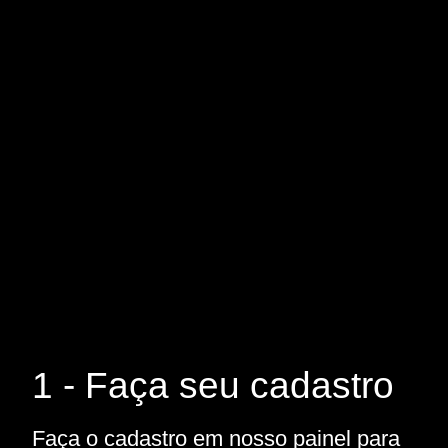
1 - Faça seu cadastro
Faça o cadastro em nosso painel para