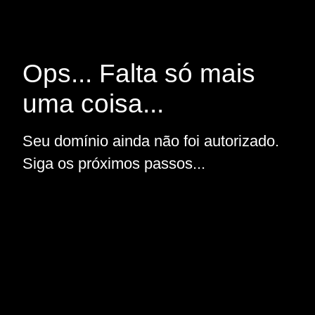
Ops... Falta só mais
uma coisa...
Seu domínio ainda não foi autorizado.
Siga os próximos passos...