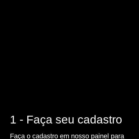
1 - Faça seu cadastro
Faça o cadastro em nosso painel para