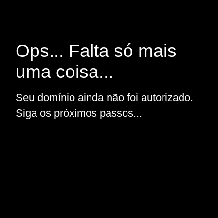
Ops... Falta só mais
uma coisa...
Seu domínio ainda não foi autorizado.
Siga os próximos passos...