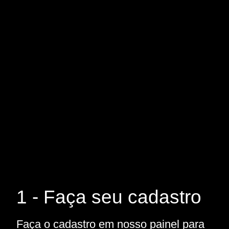
1 - Faça seu cadastro
Faça o cadastro em nosso painel para