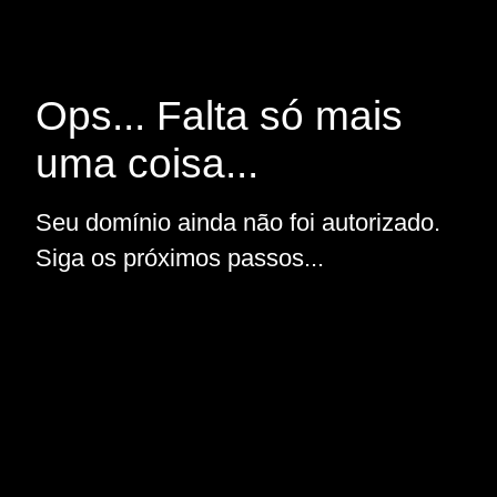
Ops... Falta só mais
uma coisa...
Seu domínio ainda não foi autorizado.
Siga os próximos passos...