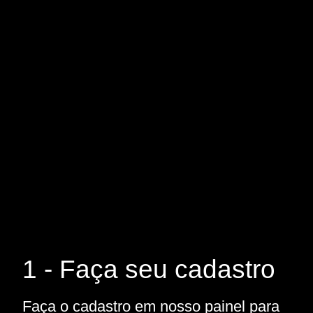
1 - Faça seu cadastro
Faça o cadastro em nosso painel para