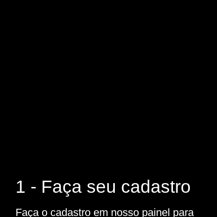
1 - Faça seu cadastro
Faça o cadastro em nosso painel para