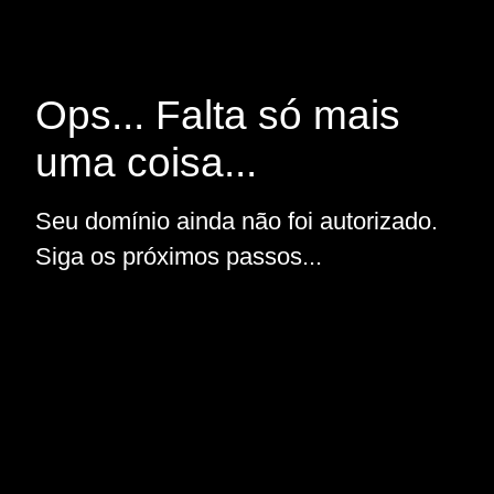
Ops... Falta só mais
uma coisa...
Seu domínio ainda não foi autorizado.
Siga os próximos passos...